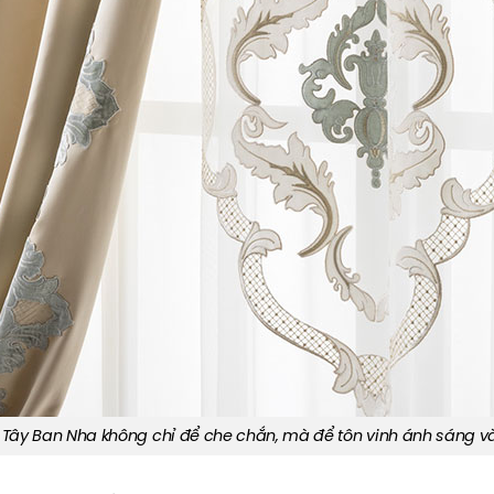
 Tây Ban Nha không chỉ để che chắn, mà để tôn vinh ánh sáng v