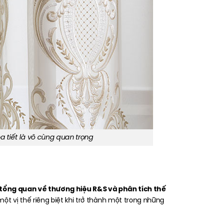
a tiết là vô cùng quan trọng
u tổng quan về thương hiệu R&S và phân tích thế
t vị thế riêng biệt khi trở thành một trong những