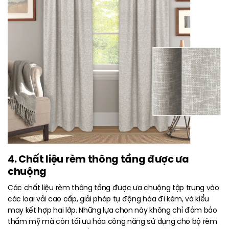
4. Chất liệu rèm thông tầng được ưa
chuộng
Các chất liệu rèm thông tầng được ưa chuộng tập trung vào
các loại vải cao cấp, giải pháp tự động hóa đi kèm, và kiểu
may kết hợp hai lớp. Những lựa chọn này không chỉ đảm bảo
thẩm mỹ mà còn tối ưu hóa công năng sử dụng cho bộ rèm