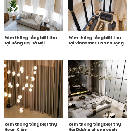
Rèm thông tầng biệt thự
Rèm thông tầng biệt thự
tại Đống Đa, Hà Nội
tại Vinhomes Hoa Phượng
Rèm thông tầng biệt thự
Rèm thông tầng biệt thự
Hoàn Kiếm
Hải Dương phong cách