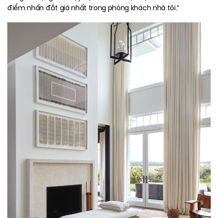
điểm nhấn đắt giá nhất trong phòng khách nhà tôi.”