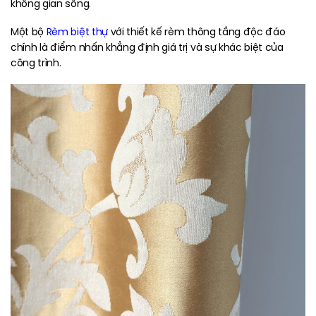
không gian sống.
Một bộ
Rèm biệt thự
với thiết kế rèm thông tầng độc đáo
chính là điểm nhấn khẳng định giá trị và sự khác biệt của
công trình.