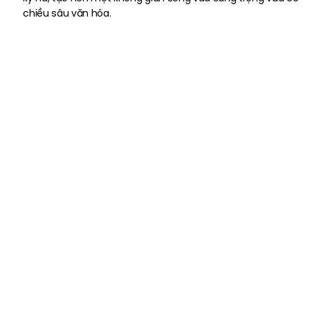
chiều sâu văn hóa.