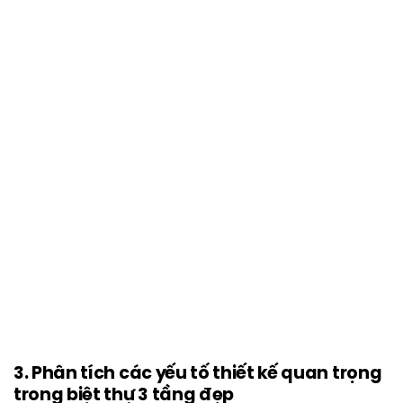
3. Phân tích các yếu tố thiết kế quan trọng
trong biệt thự 3 tầng đẹp